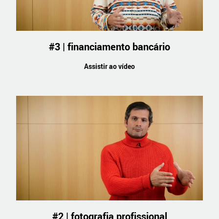
#3 | financiamento bancário
Assistir ao vídeo
#2 | fotografia profissional