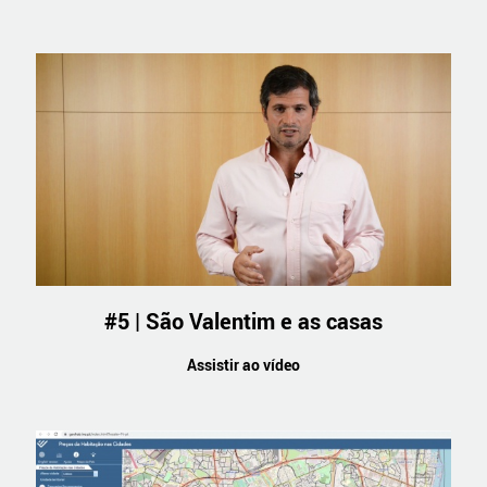
#5 | São Valentim e as casas
Assistir ao vídeo