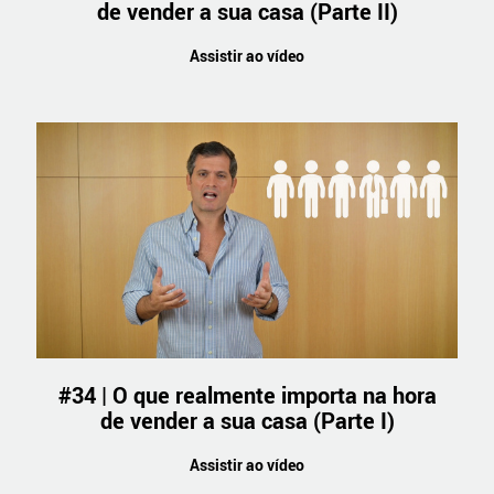
de vender a sua casa (Parte II)
Assistir ao vídeo
#34 | O que realmente importa na hora
de vender a sua casa (Parte I)
Assistir ao vídeo