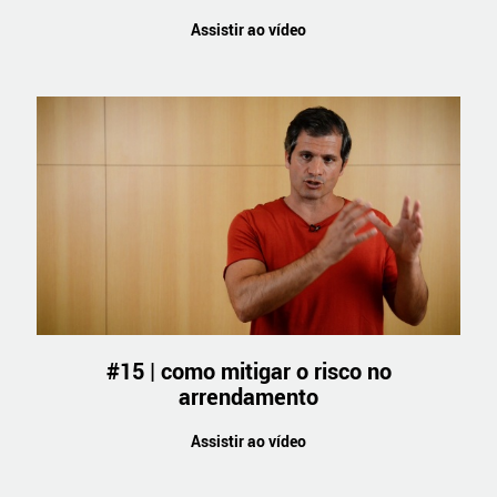
Assistir ao vídeo
#15 | como mitigar o risco no
arrendamento
Assistir ao vídeo