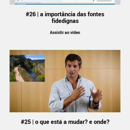
#26 | a importância das fontes
fidedignas
Assistir ao vídeo
#25 | o que está a mudar? e onde?