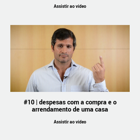
Assistir ao vídeo
#10 | despesas com a compra e o
arrendamento de uma casa
Assistir ao vídeo