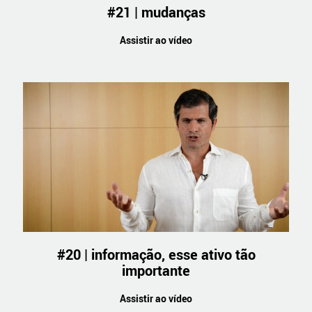
#21 | mudanças
Assistir ao vídeo
#20 | informação, esse ativo tão
importante
Assistir ao vídeo