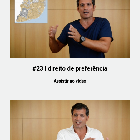
#23 | direito de preferência
Assistir ao vídeo