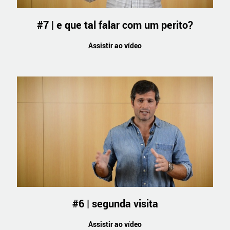
#7 | e que tal falar com um perito?
Assistir ao vídeo
#6 | segunda visita
Assistir ao vídeo