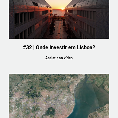
#32 | Onde investir em Lisboa?
Assistir ao vídeo