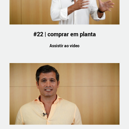
#22 | comprar em planta
Assistir ao vídeo