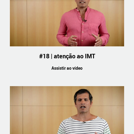
#18 | atenção ao IMT
Assistir ao vídeo