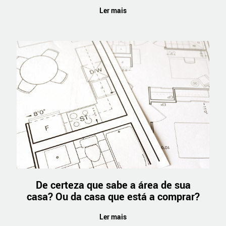
Ler mais
De certeza que sabe a área de sua
casa? Ou da casa que está a comprar?
Ler mais