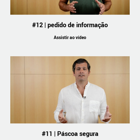
#12 | pedido de informação
Assistir ao vídeo
#11 | Páscoa segura