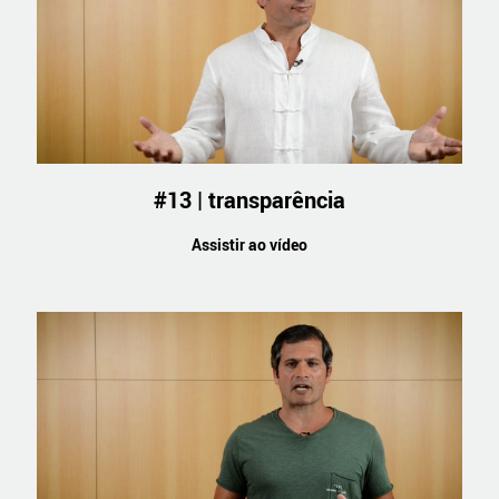
#13 | transparência
Assistir ao vídeo