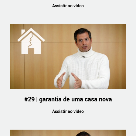
Assistir ao vídeo
#29 | garantia de uma casa nova
Assistir ao vídeo