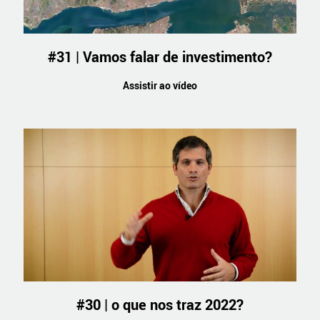
#31 | Vamos falar de investimento?
Assistir ao vídeo
#30 | o que nos traz 2022?