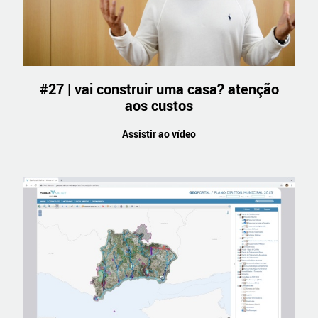
#27 | vai construir uma casa? atenção
aos custos
Assistir ao vídeo