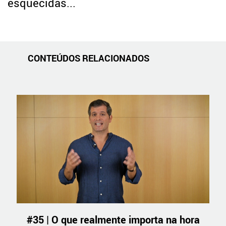
esquecidas...
CONTEÚDOS RELACIONADOS
#35 | O que realmente importa na hora