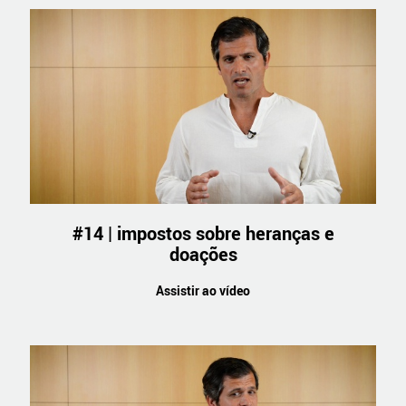
#14 | impostos sobre heranças e
doações
Assistir ao vídeo