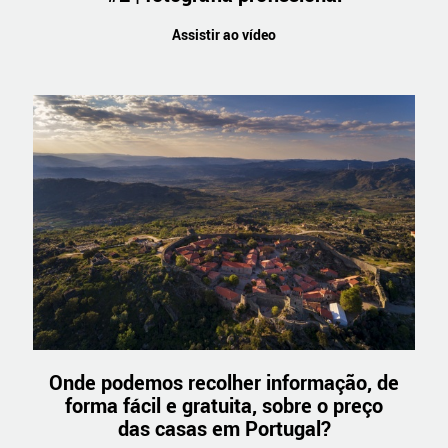
Assistir ao vídeo
Onde podemos recolher informação, de
forma fácil e gratuita, sobre o preço
das casas em Portugal?