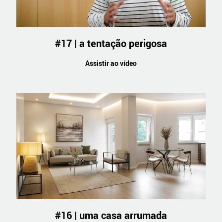
#17 | a tentação perigosa
Assistir ao vídeo
#16 | uma casa arrumada