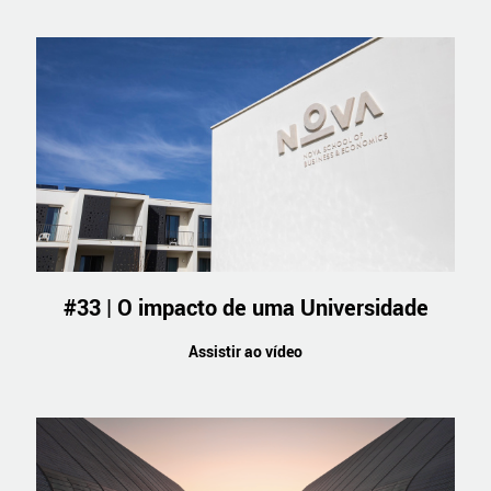
#33 | O impacto de uma Universidade
Assistir ao vídeo