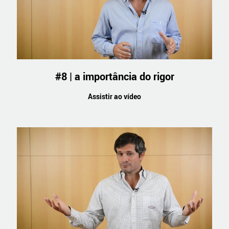
#8 | a importância do rigor
Assistir ao vídeo