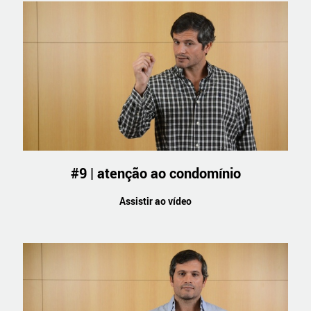
#9 | atenção ao condomínio
Assistir ao vídeo