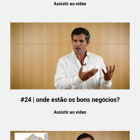
Assistir ao vídeo
#24 | onde estão os bons negócios?
Assistir ao vídeo