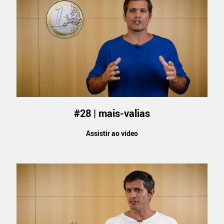
#28 | mais-valias
Assistir ao vídeo