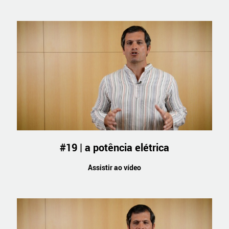
#19 | a potência elétrica
Assistir ao vídeo