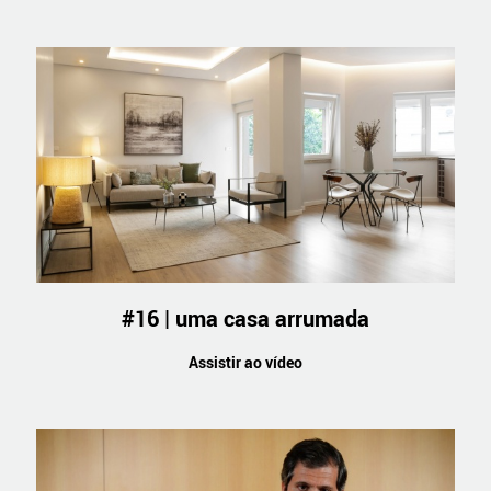
#16 | uma casa arrumada
Assistir ao vídeo