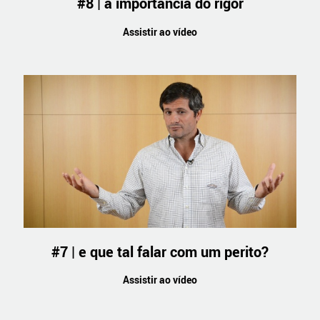
#8 | a importância do rigor
Assistir ao vídeo
#7 | e que tal falar com um perito?
Assistir ao vídeo