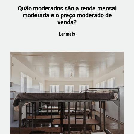
Quão moderados são a renda mensal
moderada e o preço moderado de
venda?
Ler mais