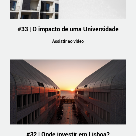
#33 | O impacto de uma Universidade
Assistir ao vídeo
#32 | Onde investir em Lisboa?