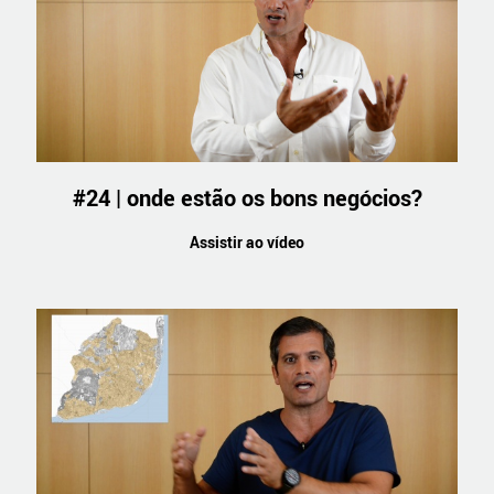
#24 | onde estão os bons negócios?
Assistir ao vídeo