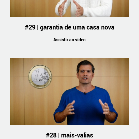
#29 | garantia de uma casa nova
Assistir ao vídeo
#28 | mais-valias