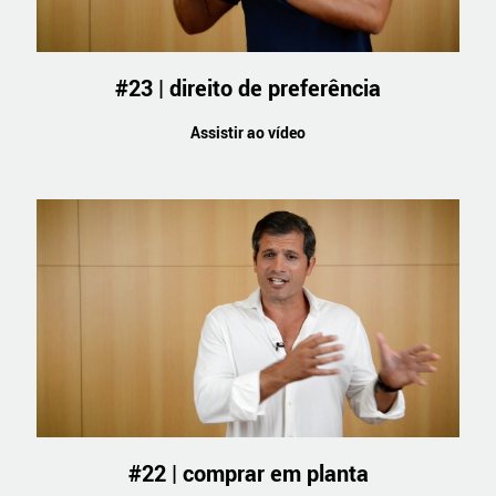
#23 | direito de preferência
Assistir ao vídeo
#22 | comprar em planta