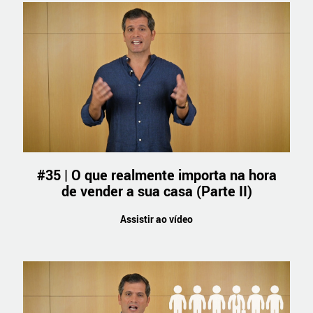
#35 | O que realmente importa na hora
de vender a sua casa (Parte II)
Assistir ao vídeo