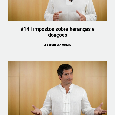
#14 | impostos sobre heranças e
doações
Assistir ao vídeo