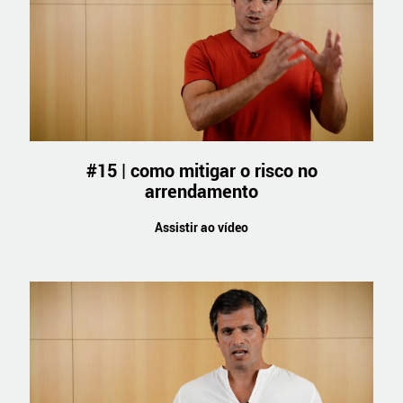
#15 | como mitigar o risco no
arrendamento
Assistir ao vídeo