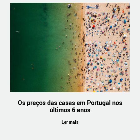
Os preços das casas em Portugal nos
últimos 6 anos
Ler mais