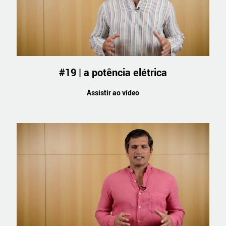
#19 | a potência elétrica
Assistir ao vídeo