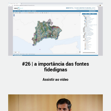
#26 | a importância das fontes
fidedignas
Assistir ao vídeo