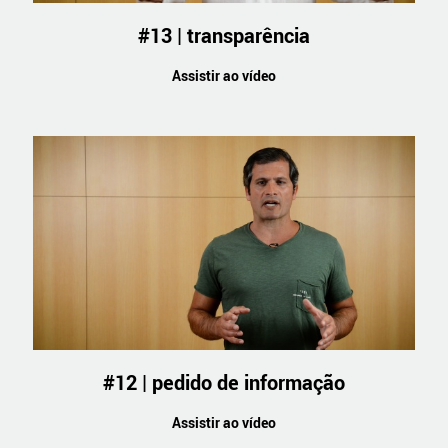
#13 | transparência
Assistir ao vídeo
#12 | pedido de informação
Assistir ao vídeo