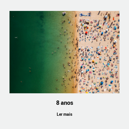
8 anos
Ler mais