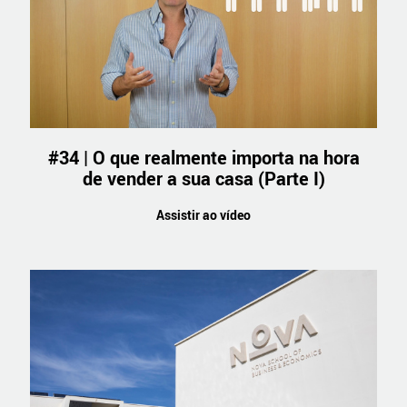
#34 | O que realmente importa na hora
de vender a sua casa (Parte I)
Assistir ao vídeo