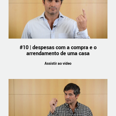
#10 | despesas com a compra e o
arrendamento de uma casa
Assistir ao vídeo