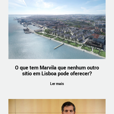
O que tem Marvila que nenhum outro
sítio em Lisboa pode oferecer?
Ler mais