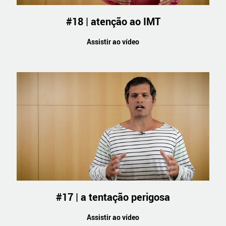
#18 | atenção ao IMT
Assistir ao vídeo
#17 | a tentação perigosa
Assistir ao vídeo