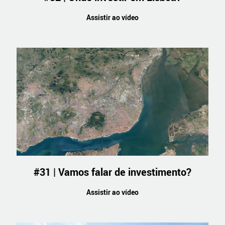
Assistir ao vídeo
#31 | Vamos falar de investimento?
Assistir ao vídeo