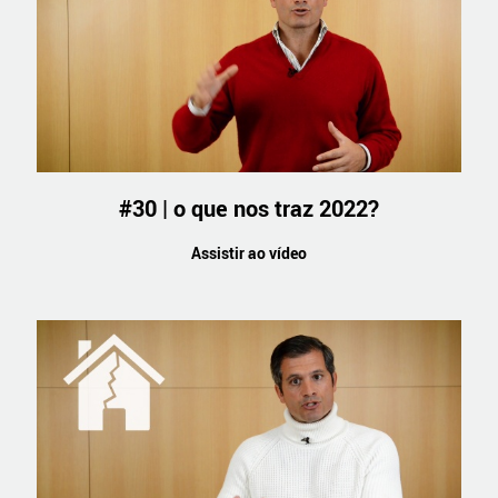
#30 | o que nos traz 2022?
Assistir ao vídeo