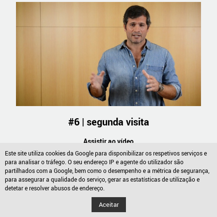
#6 | segunda visita
Assistir ao vídeo
Este site utiliza cookies da Google para disponibilizar os respetivos serviços e
para analisar o tráfego. O seu endereço IP e agente do utilizador são
partilhados com a Google, bem como o desempenho e a métrica de segurança,
para assegurar a qualidade do serviço, gerar as estatísticas de utilização e
detetar e resolver abusos de endereço.
Aceitar