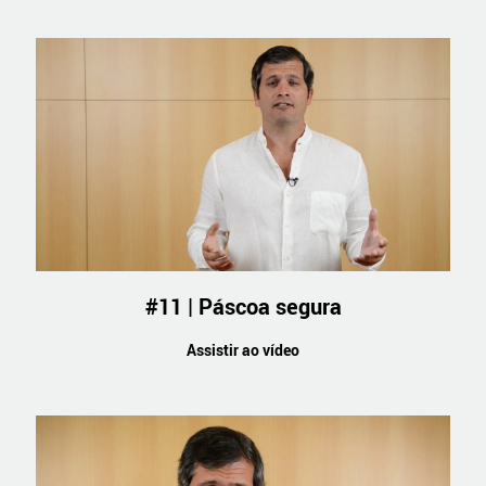
#11 | Páscoa segura
Assistir ao vídeo