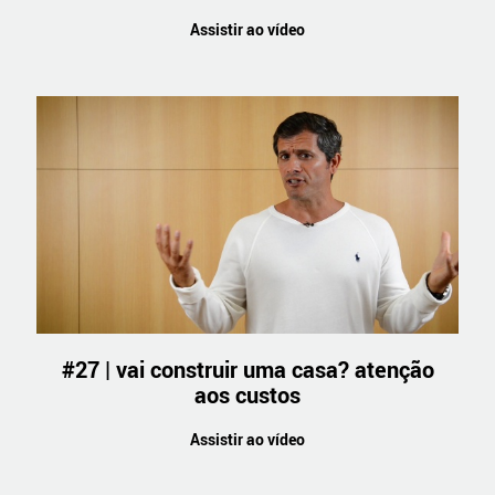
Assistir ao vídeo
#27 | vai construir uma casa? atenção
aos custos
Assistir ao vídeo