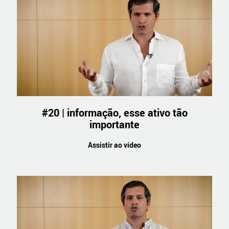
#20 | informação, esse ativo tão
importante
Assistir ao vídeo