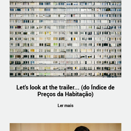
Let's look at the trailer... (do Índice de
Preços da Habitação)
Ler mais