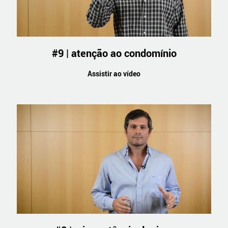
#9 | atenção ao condomínio
Assistir ao vídeo