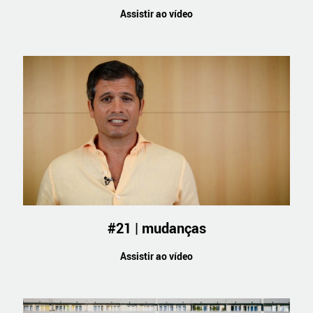
Assistir ao vídeo
#21 | mudanças
Assistir ao vídeo