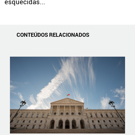
esquecidas...
CONTEÚDOS RELACIONADOS