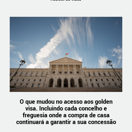
O que mudou no acesso aos golden
visa. Incluindo cada concelho e
freguesia onde a compra de casa
continuará a garantir a sua concessão