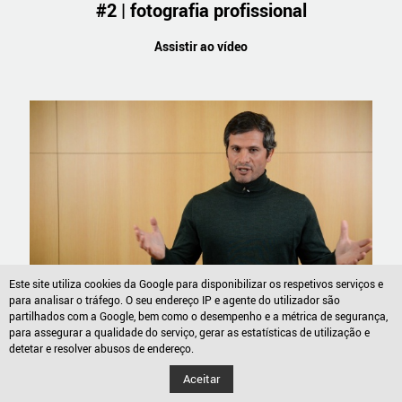
#2 | fotografia profissional
Assistir ao vídeo
Este site utiliza cookies da Google para disponibilizar os respetivos serviços e
para analisar o tráfego. O seu endereço IP e agente do utilizador são
partilhados com a Google, bem como o desempenho e a métrica de segurança,
#1 | espaços comuns
para assegurar a qualidade do serviço, gerar as estatísticas de utilização e
detetar e resolver abusos de endereço.
Assistir ao vídeo
Aceitar