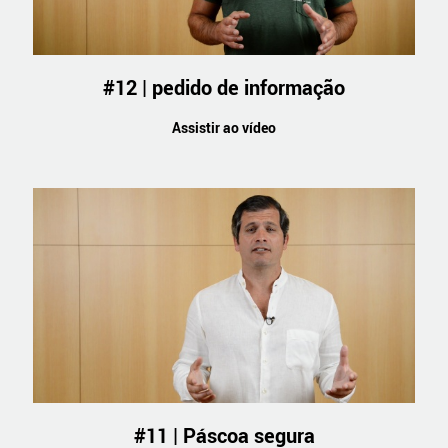
#12 | pedido de informação
Assistir ao vídeo
#11 | Páscoa segura