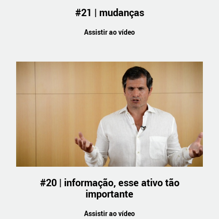
#21 | mudanças
Assistir ao vídeo
#20 | informação, esse ativo tão
importante
Assistir ao vídeo