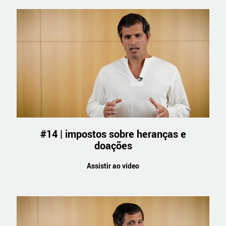
#14 | impostos sobre heranças e
doações
Assistir ao vídeo