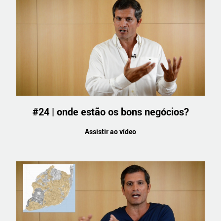
#24 | onde estão os bons negócios?
Assistir ao vídeo