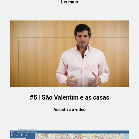
Ler mais
#5 | São Valentim e as casas
Assistir ao vídeo