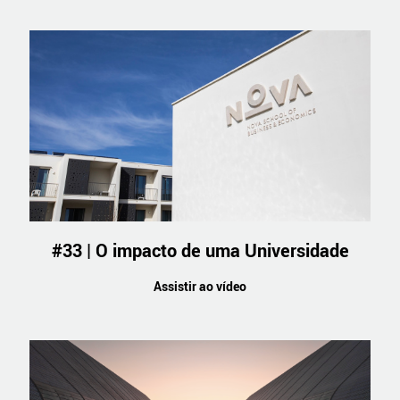
#33 | O impacto de uma Universidade
Assistir ao vídeo