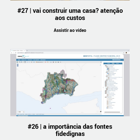
#27 | vai construir uma casa? atenção
aos custos
Assistir ao vídeo
#26 | a importância das fontes
fidedignas