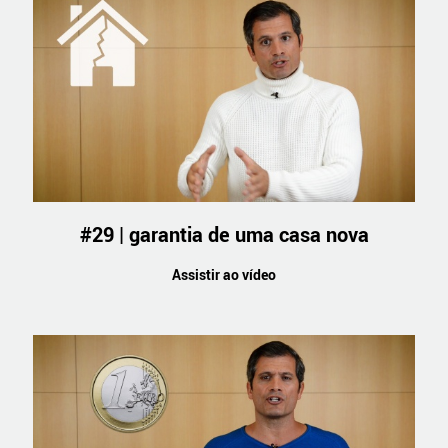
#29 | garantia de uma casa nova
Assistir ao vídeo