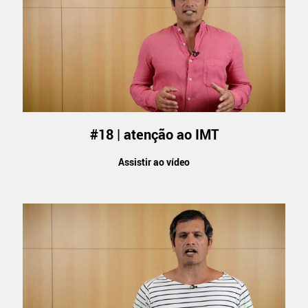
#18 | atenção ao IMT
Assistir ao vídeo