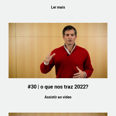
Ler mais
#30 | o que nos traz 2022?
Assistir ao vídeo