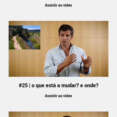
Assistir ao vídeo
#25 | o que está a mudar? e onde?
Assistir ao vídeo