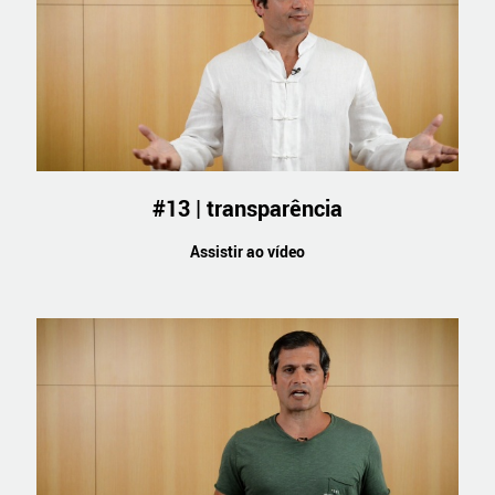
#13 | transparência
Assistir ao vídeo