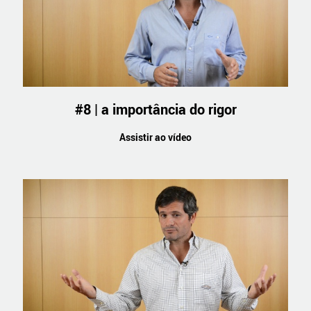
#8 | a importância do rigor
Assistir ao vídeo