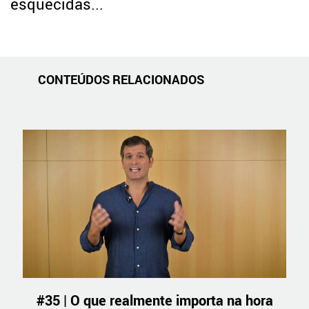
esquecidas...
CONTEÚDOS RELACIONADOS
#35 | O que realmente importa na hora