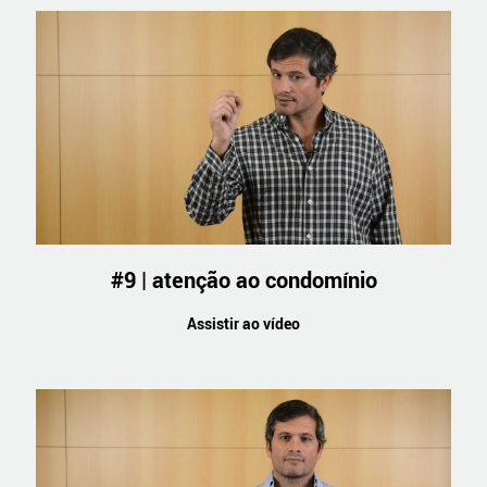
#9 | atenção ao condomínio
Assistir ao vídeo