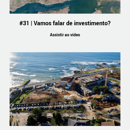
#31 | Vamos falar de investimento?
Assistir ao vídeo