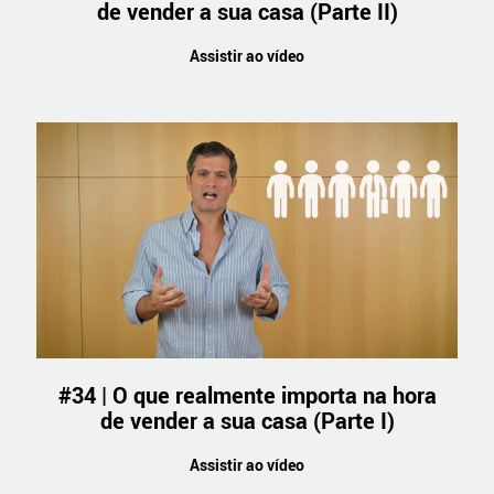
de vender a sua casa (Parte II)
Assistir ao vídeo
#34 | O que realmente importa na hora
de vender a sua casa (Parte I)
Assistir ao vídeo