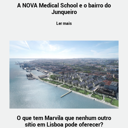
A NOVA Medical School e o bairro do
Junqueiro
Ler mais
O que tem Marvila que nenhum outro
sítio em Lisboa pode oferecer?