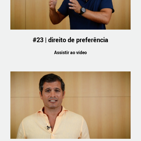
#23 | direito de preferência
Assistir ao vídeo