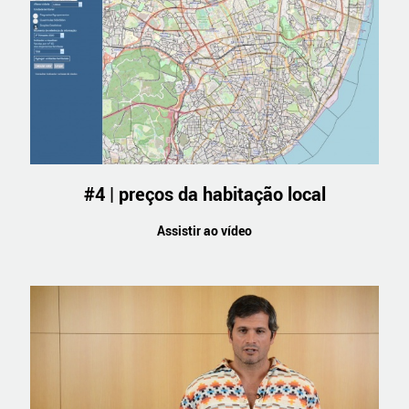
#4 | preços da habitação local
Assistir ao vídeo