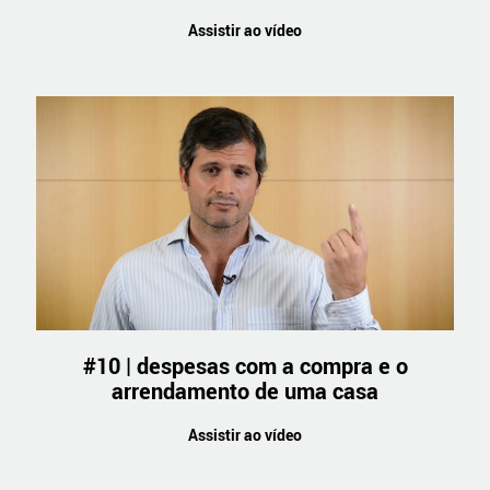
Assistir ao vídeo
#10 | despesas com a compra e o
arrendamento de uma casa
Assistir ao vídeo