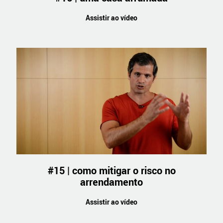
Assistir ao vídeo
#15 | como mitigar o risco no
arrendamento
Assistir ao vídeo