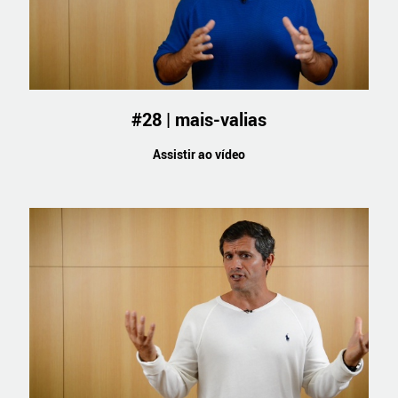
#28 | mais-valias
Assistir ao vídeo