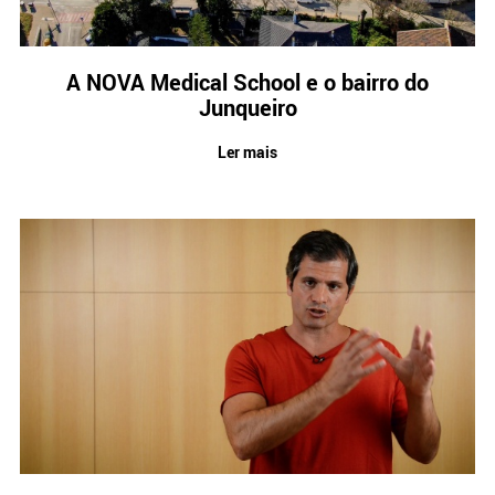
A NOVA Medical School e o bairro do
Junqueiro
Ler mais