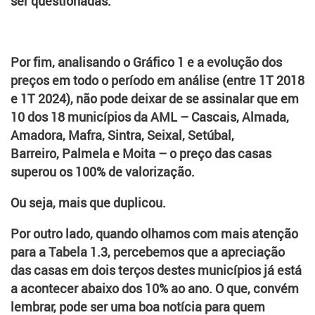
ser questionadas.
Por fim, analisando o Gráfico 1 e a evolução dos
preços em todo o período em análise (entre 1T 2018
e 1T 2024), não pode deixar de se assinalar que em
10 dos 18 municípios da AML – Cascais, Almada,
Amadora, Mafra, Sintra, Seixal, Setúbal,
Barreiro, Palmela e Moita – o preço das casas
superou os 100% de valorização.
Ou seja, mais que duplicou.
Por outro lado, quando olhamos com mais atenção
para a Tabela 1.3, percebemos que a apreciação
das casas em dois terços destes municípios já está
a acontecer abaixo dos 10% ao ano. O que, convém
lembrar, pode ser uma boa notícia para quem