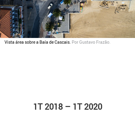
Vista área sobre a Baía de Cascais.
Por
Gustavo Frazão
.
1T 2018 – 1T 2020