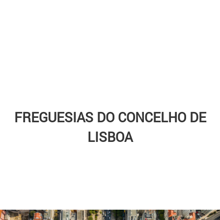
FREGUESIAS DO CONCELHO DE
LISBOA