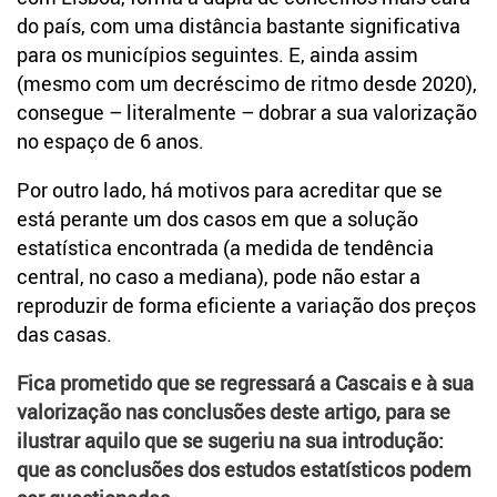
do país, com uma distância bastante significativa
para os municípios seguintes. E, ainda assim
(mesmo com um decréscimo de ritmo desde 2020),
consegue – literalmente – dobrar a sua valorização
no espaço de 6 anos.
Por outro lado, há motivos para acreditar que se
está perante um dos casos em que a solução
estatística encontrada (a medida de tendência
central, no caso a mediana), pode não estar a
reproduzir de forma eficiente a variação dos preços
das casas.
Fica prometido que se regressará a Cascais e à sua
valorização nas conclusões deste artigo, para se
ilustrar aquilo que se sugeriu na sua introdução:
que as conclusões dos estudos estatísticos podem