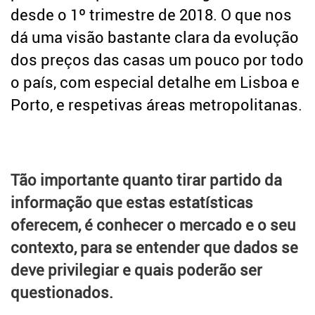
desde o 1º trimestre de 2018. O que nos
dá uma visão bastante clara da evolução
dos preços das casas um pouco por todo
o país, com especial detalhe em Lisboa e
Porto, e respetivas áreas metropolitanas.
Tão importante quanto tirar partido da
informação que estas estatísticas
oferecem, é conhecer o mercado e o seu
contexto, para se entender que dados se
deve privilegiar e quais poderão ser
questionados.