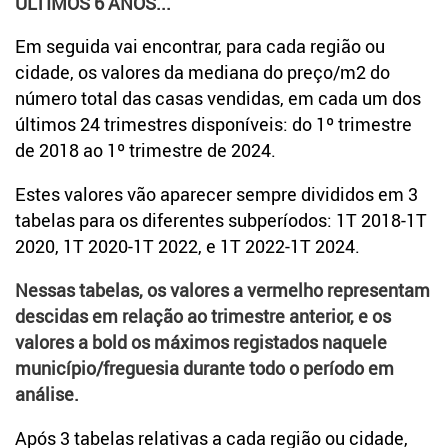
ÚLTIMOS 6 ANOS...
Em seguida vai encontrar, para cada região ou
cidade, os valores da mediana do preço/m2 do
número total das casas vendidas, em cada um dos
últimos 24 trimestres disponíveis: do 1º trimestre
de 2018 ao 1º trimestre de 2024.
Estes valores vão aparecer sempre divididos em 3
tabelas para os diferentes subperíodos: 1T 2018-1T
2020, 1T 2020-1T 2022, e 1T 2022-1T 2024.
Nessas tabelas, os valores a vermelho representam
descidas em relação ao trimestre anterior, e os
valores a bold os máximos registados naquele
município/freguesia durante todo o período em
análise.
Após 3 tabelas relativas a cada região ou cidade,