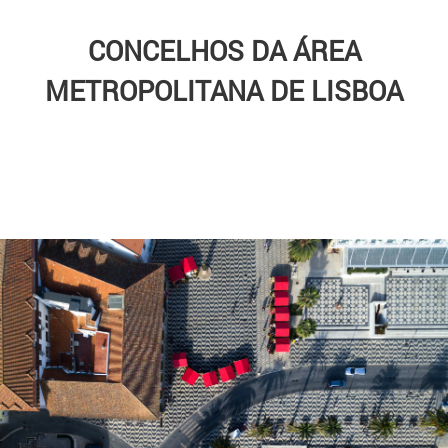
CONCELHOS DA ÁREA
METROPOLITANA DE LISBOA