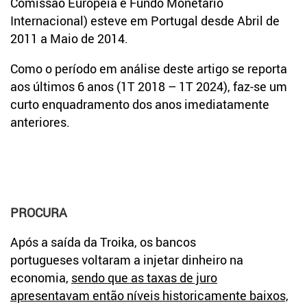
Comissão Europeia e Fundo Monetário
Internacional) esteve em Portugal desde Abril de
2011 a Maio de 2014.
Como o período em análise deste artigo se reporta
aos últimos 6 anos (1T 2018 – 1T 2024), faz-se um
curto enquadramento dos anos imediatamente
anteriores.
PROCURA
Após a saída da Troika, os bancos
portugueses voltaram a injetar dinheiro na
economia,
sendo que as taxas de juro
apresentavam então níveis historicamente baixos,