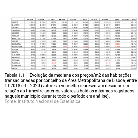
Tabela 1.1 – Evolução da mediana dos preços/m2 das habitações
transacionadas por concelho da Área Metropolitana de Lisboa, entre
1T 2018 e 1T 2020 (valores a vermelho representam descidas em
relação ao trimestre anterior, valores a bold os máximos registados
naquele município durante todo o período em análise).
Fonte:
Instituto Nacional de Estatística
.