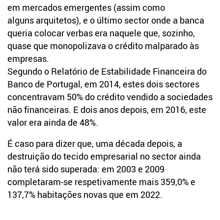
em mercados emergentes (assim como
alguns arquitetos), e o último sector onde a banca
queria colocar verbas era naquele que, sozinho,
quase que monopolizava o crédito malparado às
empresas.
Segundo o Relatório de Estabilidade Financeira do
Banco de Portugal, em 2014, estes dois sectores
concentravam 50% do crédito vendido a sociedades
não financeiras. E dois anos depois, em 2016, este
valor era ainda de 48%.
É caso para dizer que, uma década depois, a
destruição do tecido empresarial no sector ainda
não terá sido superada: em 2003 e 2009
completaram-se respetivamente mais 359,0% e
137,7% habitações novas que em 2022.