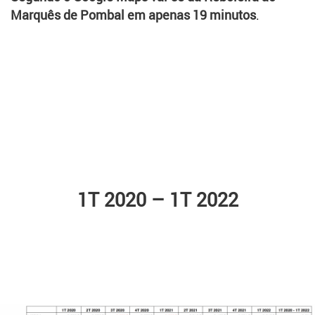
Marquês de Pombal em apenas 19 minutos
.
1T 2020 – 1T 2022