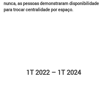
nunca, as pessoas demonstraram disponibilidade
para trocar centralidade por espaço.
1T 2022 – 1T 2024