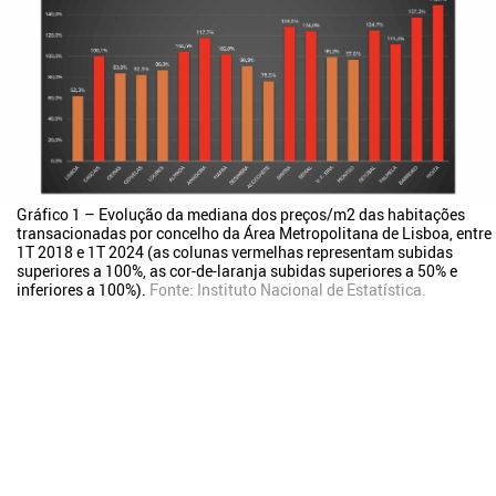
Gráfico 1 – Evolução da mediana dos preços/m2 das habitações
transacionadas por concelho da Área Metropolitana de Lisboa, entre
1T 2018 e 1T 2024 (as colunas vermelhas representam subidas
superiores a 100%, as cor-de-laranja subidas superiores a 50% e
inferiores a 100%).
Fonte:
Instituto Nacional de Estatística
.