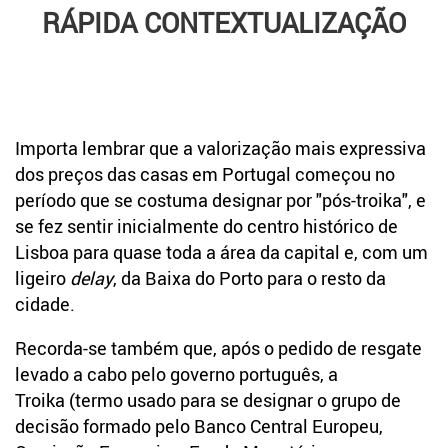
RÁPIDA CONTEXTUALIZAÇÃO
Importa lembrar que a valorização mais expressiva
dos preços das casas em Portugal começou no
período que se costuma designar por "pós-troika", e
se fez sentir inicialmente do centro histórico de
Lisboa para quase toda a área da capital e, com um
ligeiro
delay
, da Baixa do Porto para o resto da
cidade.
Recorda-se também que, após o pedido de resgate
levado a cabo pelo governo português, a
Troika (termo usado para se designar o grupo de
decisão formado pelo Banco Central Europeu,