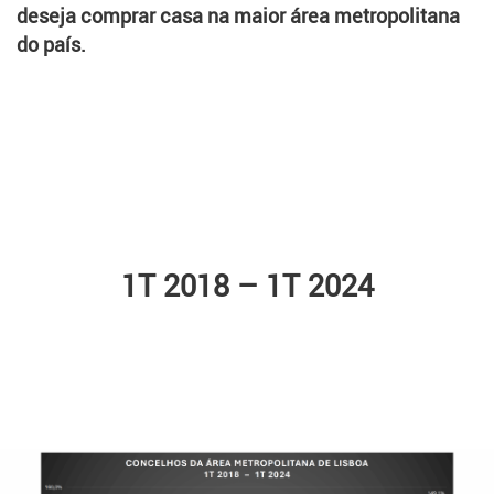
deseja comprar casa na maior área metropolitana
do país.
1T 2018 – 1T 2024