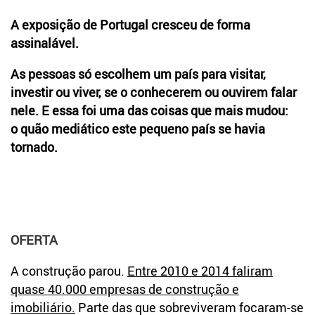
A exposição de Portugal cresceu de forma
assinalável.
As pessoas só escolhem um país para visitar,
investir ou viver, se o conhecerem ou ouvirem falar
nele. E essa foi uma das coisas que mais mudou:
o quão mediático este pequeno país se havia
tornado.
OFERTA
A construção parou.
Entre 2010 e 2014 faliram
quase 40.000 empresas de construção e
imobiliário.
Parte das que sobreviveram focaram-se