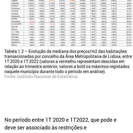
Tabela 1.2 – Evolução da mediana dos preços/m2 das habitações
transacionadas por concelho da Área Metropolitana de Lisboa, entre
1T 2020 e 1T 2022 (valores a vermelho representam descidas em
relação ao trimestre anterior, valores a bold os máximos registados
naquele município durante todo o período em análise).
Fonte:
Instituto Nacional de Estatística
.
No período entre 1T 2020 e 1T2022, que pode e
deve ser associado às restrições e