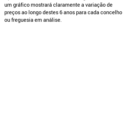
um gráfico mostrará claramente a variação de
preços ao longo destes 6 anos para cada concelho
ou freguesia em análise.