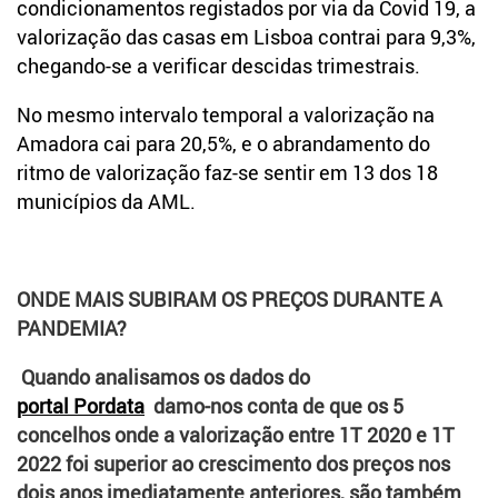
condicionamentos registados por via da Covid 19, a
valorização das casas em Lisboa contrai para 9,3%,
chegando-se a verificar descidas trimestrais.
No mesmo intervalo temporal a valorização na
Amadora cai para 20,5%, e o abrandamento do
ritmo de valorização faz-se sentir em 13 dos 18
municípios da AML.
ONDE MAIS SUBIRAM OS PREÇOS DURANTE A
PANDEMIA?
Quando analisamos os dados do
portal Pordata
damo-nos conta de que os 5
concelhos onde a valorização entre 1T 2020 e 1T
2022 foi superior ao crescimento dos preços nos
dois anos imediatamente anteriores, são também