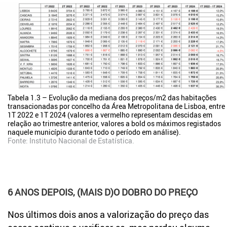
Tabela 1.3 – Evolução da mediana dos preços/m2 das habitações
transacionadas por concelho da Área Metropolitana de Lisboa, entre
1T 2022 e 1T 2024 (valores a vermelho representam descidas em
relação ao trimestre anterior, valores a bold os máximos registados
naquele município durante todo o período em análise).
Fonte:
Instituto Nacional de Estatística
.
6 ANOS DEPOIS, (MAIS D)O DOBRO DO PREÇO
Nos últimos dois anos a valorização do preço das