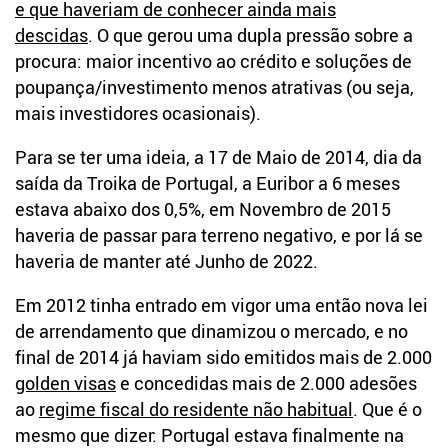
e que haveriam de conhecer ainda mais
descidas
. O que gerou uma dupla pressão sobre a
procura: maior incentivo ao crédito e soluções de
poupança/investimento menos atrativas (ou seja,
mais investidores ocasionais).
Para se ter uma ideia, a 17 de Maio de 2014, dia da
saída da Troika de Portugal, a Euribor a 6 meses
estava abaixo dos 0,5%, em Novembro de 2015
haveria de passar para terreno negativo, e por lá se
haveria de manter até Junho de 2022.
Em 2012 tinha entrado em vigor uma então nova lei
de arrendamento que dinamizou o mercado, e no
final de 2014 já haviam sido emitidos mais de 2.000
golden visas
e concedidas mais de 2.000 adesões
ao
regime fiscal do residente não habitual
. Que é o
mesmo que dizer: Portugal estava finalmente na