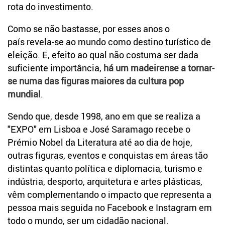
rota do investimento.
Como se não bastasse, por esses anos o
país revela-se ao mundo como destino turístico de
eleição. E, efeito ao qual não costuma ser dada
suficiente importância,
há um madeirense a tornar-
se numa das figuras maiores da cultura pop
mundial
.
Sendo que, desde 1998, ano em que se realiza a
"EXPO" em Lisboa e José Saramago recebe o
Prémio Nobel da Literatura até ao dia de hoje,
outras figuras, eventos e conquistas em áreas tão
distintas quanto política e diplomacia, turismo e
indústria, desporto, arquitetura e artes plásticas,
vêm complementando o impacto que representa a
pessoa mais seguida no Facebook e Instagram em
todo o mundo, ser um cidadão nacional.