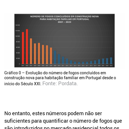
Gráfico 0 – Evolução do número de fogos concluídos em
construção nova para habitação familiar em Portugal desde o
Fonte:
Pordata
.
início do Século XXI.
No entanto, estes números podem não ser
suficientes para quantificar o número de fogos que
são introduzidos no mercado residencial todos os