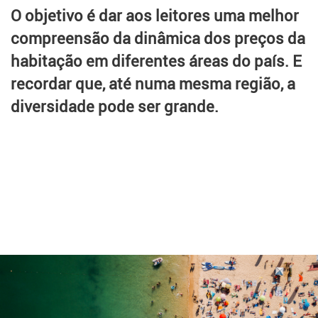
O objetivo é dar aos leitores uma melhor
compreensão da dinâmica dos preços da
habitação em diferentes áreas do país. E
recordar que, até numa mesma região, a
diversidade pode ser grande.