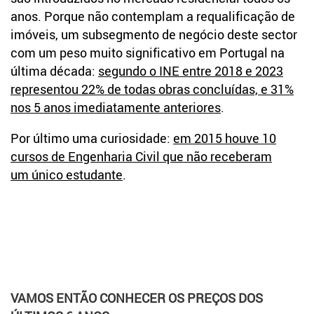
anos. Porque não contemplam a requalificação de
imóveis, um subsegmento de negócio deste sector
com um peso muito significativo em Portugal na
última década:
segundo o INE entre 2018 e 2023
representou 22% de todas obras concluídas, e 31%
nos 5 anos imediatamente anteriores
.
Por último uma curiosidade:
em 2015 houve 10
cursos de Engenharia Civil que não receberam
um único estudante
.
VAMOS ENTÃO CONHECER OS PREÇOS DOS