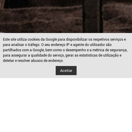
Este site utiliza cookies da Google para disponibilizar os respetivos serviços e
para analisar o tráfego. O seu endereço IP e agente do utilizador são
partilhados com a Google, bem como o desempenho e a métrica de segurança,
para assegurar a qualidade do serviço, gerar as estatísticas de utilização e
detetar e resolver abusos de endereço.
Aceitar